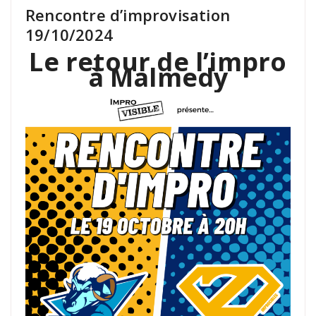
Rencontre d’improvisation
19/10/2024
Le retour de l’impro
à Malmedy